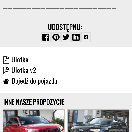
————————————————————————
UDOSTĘPNIJ:
Ulotka
Ulotka v2
Dojedź do pojazdu
INNE NASZE PROPOZYCJE