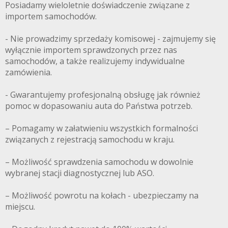
Posiadamy wieloletnie doświadczenie związane z
importem samochodów.
- Nie prowadzimy sprzedaży komisowej - zajmujemy się
wyłącznie importem sprawdzonych przez nas
samochodów, a także realizujemy indywidualne
zamówienia.
- Gwarantujemy profesjonalną obsługę jak również
pomoc w dopasowaniu auta do Państwa potrzeb.
– Pomagamy w załatwieniu wszystkich formalności
związanych z rejestracją samochodu w kraju.
– Możliwość sprawdzenia samochodu w dowolnie
wybranej stacji diagnostycznej lub ASO.
– Możliwość powrotu na kołach - ubezpieczamy na
miejscu.