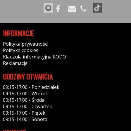
INFORMACJE
Polityka prywatności
Polityka cookies
Klauzula informacyjna RODO
Reklamacje
GODZINY OTWARCIA
09:15-17:00 - Poniedziałek
09:15-17:00 - Wtorek
09:15-17:00 - Środa
09:15-17:00 - Czwartek
09:15-17:00 - Piątek
09:15-14:00 - Sobota